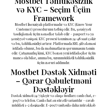
Mostbet Təhlükəsizlik
və KYC – Seçim Üçün
Framework
Mostbet lisenziyalı platformadır və KYC (Know Your
Customer) prosedurunu tətbiq edir. Bu, şəxsiyyəti
təsdiqləmək üçün sənədlər tələb edir – pasport və ya
şəxsiyyət vəsiqəsi. KYC prosesi təxminən 24-48 saat çəkir
və bu, təhlükəsizliyi artırır. Platformada SSL şifrələməsi
istifadə olunur, bu da məlumatların qorunmasını təmin
edir. Çatışmazlıq kimi, KYC bəzən yeni istifadəçilər üçün
maneə ola bilər, amma bu, uzunmüddətli təhlükəsizlik
üçün zəruri addımdır.
Mostbet Dəstək Xidməti
– Qərar Qəbuletməni
Dəstəkləyir
Dəstək xidməti 24/7 işləyir və əlaqə üsulları: canlı chat, e-
poçt və telefon. Canlı chat ən sürətli variantdır – cavab
müddəti 1-2 dəqiqədir. E-poçt vasitəsilə daha mürəkkəb