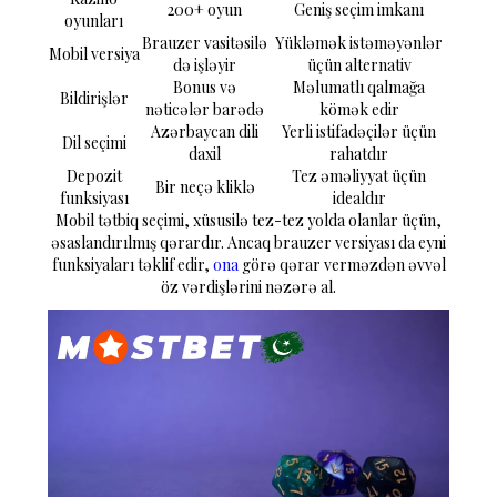
200+ oyun
Geniş seçim imkanı
oyunları
Brauzer vasitəsilə
Yükləmək istəməyənlər
Mobil versiya
də işləyir
üçün alternativ
Bonus və
Məlumatlı qalmağa
Bildirişlər
nəticələr barədə
kömək edir
Azərbaycan dili
Yerli istifadəçilər üçün
Dil seçimi
daxil
rahatdır
Depozit
Tez əməliyyat üçün
Bir neçə kliklə
funksiyası
idealdır
Mobil tətbiq seçimi, xüsusilə tez-tez yolda olanlar üçün,
əsaslandırılmış qərardır. Ancaq brauzer versiyası da eyni
funksiyaları təklif edir,
ona
görə qərar verməzdən əvvəl
öz vərdişlərini nəzərə al.