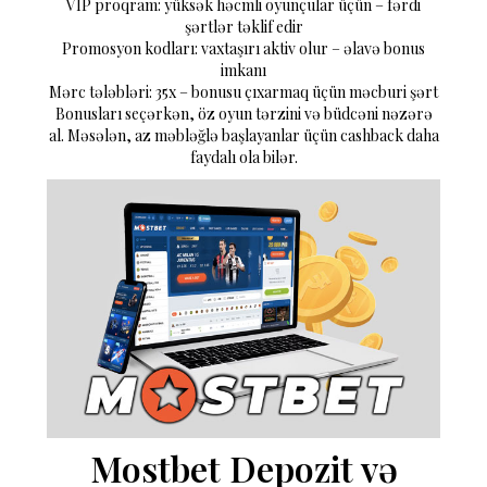
VIP proqram: yüksək həcmli oyunçular üçün – fərdi
şərtlər təklif edir
Promosyon kodları: vaxtaşırı aktiv olur – əlavə bonus
imkanı
Mərc tələbləri: 35x – bonusu çıxarmaq üçün məcburi şərt
Bonusları seçərkən, öz oyun tərzini və büdcəni nəzərə
al. Məsələn, az məbləğlə başlayanlar üçün cashback daha
faydalı ola bilər.
Mostbet Depozit və